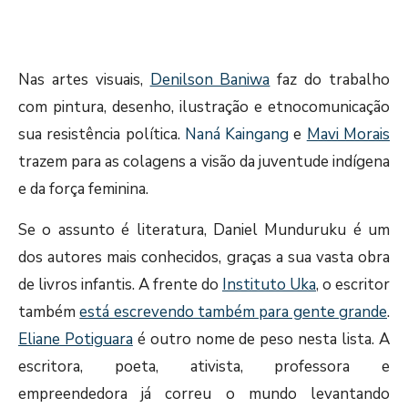
Nas artes visuais,
Denilson Baniwa
faz do trabalho
com pintura, desenho, ilustração e etnocomunicação
sua resistência política.
Naná Kaingang
e
Mavi Morais
trazem para as colagens a visão da juventude indígena
e da força feminina.
Se o assunto é literatura, Daniel Munduruku é um
dos autores mais conhecidos, graças a sua vasta obra
de livros infantis. A frente do
Instituto Uka
,
o escritor
também
está escrevendo também para gente grande
.
Eliane Potiguara
é outro nome de peso nesta lista. A
escritora, poeta, ativista, professora e
empreendedora já correu o mundo levantando