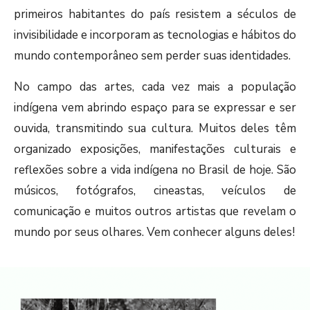
primeiros habitantes do país resistem a séculos de
invisibilidade e incorporam as tecnologias e hábitos do
mundo contemporâneo sem perder suas identidades.
No campo das artes, cada vez mais a população
indígena vem abrindo espaço para se expressar e ser
ouvida, transmitindo sua cultura. Muitos deles têm
organizado exposições, manifestações culturais e
reflexões sobre a vida indígena no Brasil de hoje. São
músicos, fotógrafos, cineastas, veículos de
comunicação e muitos outros artistas que revelam o
mundo por seus olhares. Vem conhecer alguns deles!