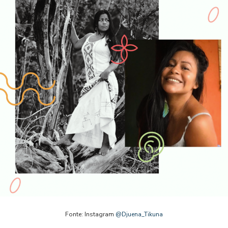
Fonte: Instagram
@Djuena_Tikuna