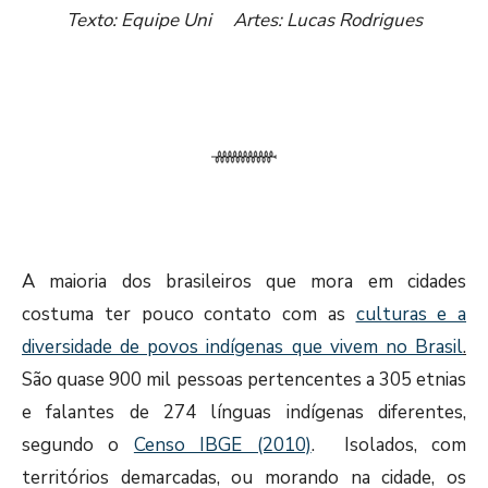
Texto: Equipe Uni Artes: Lucas Rodrigues
A maioria dos brasileiros que mora em cidades
costuma ter pouco contato com as
culturas e a
diversidade de povos indígenas que vivem no Brasil
.
São quase 900 mil pessoas pertencentes a 305 etnias
e falantes de 274 línguas
indígenas diferentes,
segundo o
Censo IBGE (2010)
. Isolados, com
territórios demarcadas, ou morando na cidade, os