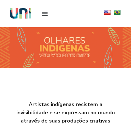
Artistas indígenas resistem a
invisibilidade e se expressam no mundo
através de suas produções criativas