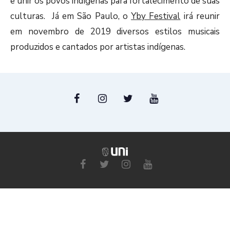
e unir os povos indígenas para fortalecimento de suas
culturas. Já em São Paulo, o
Yby Festival
irá reunir
em novembro de 2019 diversos estilos musicais
produzidos e cantados por artistas indígenas.