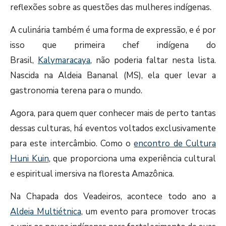
reflexões sobre as questões das mulheres indígenas.
A culinária também é uma forma de expressão, e é por
isso que primeira chef indígena do
Brasil,
Kalymaracaya
, não poderia faltar nesta lista.
Nascida na Aldeia Bananal (MS), ela quer levar a
gastronomia terena para o mundo.
Agora, para quem quer conhecer mais de perto tantas
dessas culturas, há eventos voltados exclusivamente
para este intercâmbio. Como o
encontro de Cultura
Huni Kuin
, que proporciona uma experiência cultural
e espiritual imersiva na floresta Amazônica.
Na Chapada dos Veadeiros, acontece todo ano a
Aldeia Multiétnica
, um evento para promover trocas