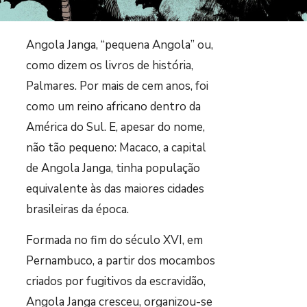
Angola Janga, “pequena Angola” ou,
como dizem os livros de história,
Palmares. Por mais de cem anos, foi
como um reino africano dentro da
América do Sul. E, apesar do nome,
não tão pequeno: Macaco, a capital
de Angola Janga, tinha população
equivalente às das maiores cidades
brasileiras da época.
Formada no fim do século XVI, em
Pernambuco, a partir dos mocambos
criados por fugitivos da escravidão,
Angola Janga cresceu, organizou-se