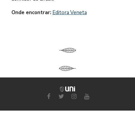
Onde encontrar:
Editora Veneta