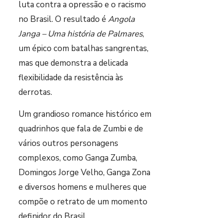
luta contra a opressão e o racismo
no Brasil. O resultado é
Angola
Janga – Uma história de Palmares
,
um épico com batalhas sangrentas,
mas que demonstra a delicada
flexibilidade da resistência às
derrotas.
Um grandioso romance histórico em
quadrinhos que fala de Zumbi e de
vários outros personagens
complexos, como Ganga Zumba,
Domingos Jorge Velho, Ganga Zona
e diversos homens e mulheres que
compõe o retrato de um momento
definidor do Brasil.