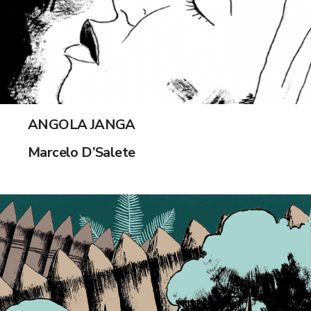
HQ
ANGOLA JANGA
Marcelo D’Salete