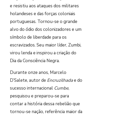
e resistiu aos ataques dos militares
holandeses e das forças coloniais
portuguesas. Tornou-se o grande
alvo do ódio dos colonizadores e um
símbolo de liberdade para os
escravizados. Seu maior líder, Zumbi,
virou lenda e inspirou a criação do
Dia da Consciência Negra.
Durante onze anos, Marcelo
D’Salete, autor de
Encruzilhada
e do
sucesso internacional
Cumbe
,
pesquisou e preparou-se para
contar a história dessa rebelião que
tornou-se nação, referência maior da